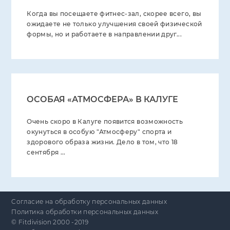
Когда вы посещаете фитнес-зал, скорее всего, вы
ожидаете не только улучшения своей физической
формы, но и работаете в направлении друг...
ОСОБАЯ «АТМОСФЕРА» В КАЛУГЕ
Очень скоро в Калуге появится возможность
окунуться в особую "Атмосферу" спорта и
здорового образа жизни. Дело в том, что 18
сентября ...
Cогласие на обработку персональных данных
Политика обработки персональных данных
© Fitdivision 2000 -2019