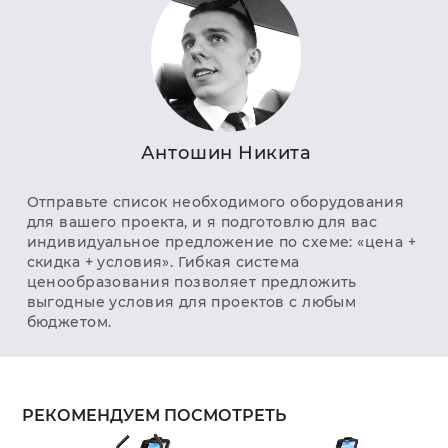
Антошин Никита
Отправьте список необходимого оборудования
для вашего проекта, и я подготовлю для вас
индивидуальное предложение по схеме: «цена +
скидка + условия». Гибкая система
ценообразования позволяет предложить
выгодные условия для проектов с любым
бюджетом.
РЕКОМЕНДУЕМ ПОСМОТРЕТЬ