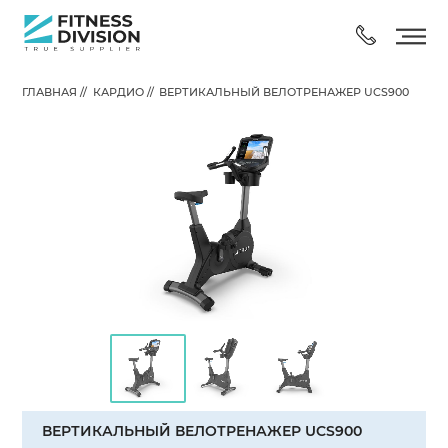
ГЛАВНАЯ //
КАРДИО //
ВЕРТИКАЛЬНЫЙ ВЕЛОТРЕНАЖЕР UCS900
КАРДИО
СИЛОВЫЕ
РАСТЯЖКА
ГРУППОВОЙ ТРЕНИНГ
ВЕРТИКАЛЬНЫЙ ВЕЛОТРЕНАЖЕР UCS900
КОНСОЛИ