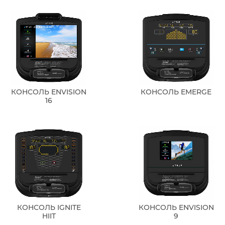
КОНСОЛЬ ENVISION
КОНСОЛЬ EMERGE
16
КОНСОЛЬ IGNITE
КОНСОЛЬ ENVISION
HIIT
9