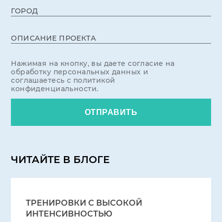
ГОРОД
ОПИСАНИЕ ПРОЕКТА
Нажимая на кнопку, вы даете согласие на
обработку персональных данных и
соглашаетесь с политикой
конфиденциальности.
ОТПРАВИТЬ
ЧИТАЙТЕ В БЛОГЕ
ТРЕНИРОВКИ С ВЫСОКОЙ
ИНТЕНСИВНОСТЬЮ