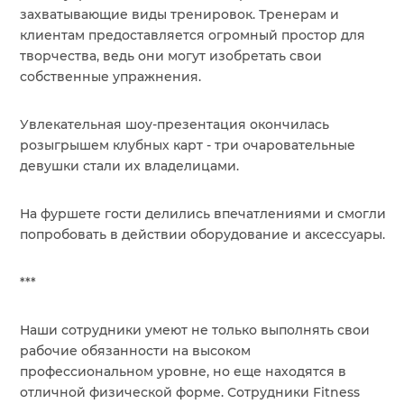
захватывающие виды тренировок. Тренерам и
клиентам предоставляется огромный простор для
творчества, ведь они могут изобретать свои
собственные упражнения.
Увлекательная шоу-презентация окончилась
розыгрышем клубных карт - три очаровательные
девушки стали их владелицами.
На фуршете гости делились впечатлениями и смогли
попробовать в действии оборудование и аксессуары.
***
Наши сотрудники умеют не только выполнять свои
рабочие обязанности на высоком
профессиональном уровне, но еще находятся в
отличной физической форме. Сотрудники Fitness