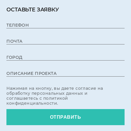
ОСТАВЬТЕ ЗАЯВКУ
ТЕЛЕФОН
ПОЧТА
ГОРОД
ОПИСАНИЕ ПРОЕКТА
Нажимая на кнопку, вы даете согласие на
обработку персональных данных и
соглашаетесь с политикой
конфиденциальности.
ОТПРАВИТЬ