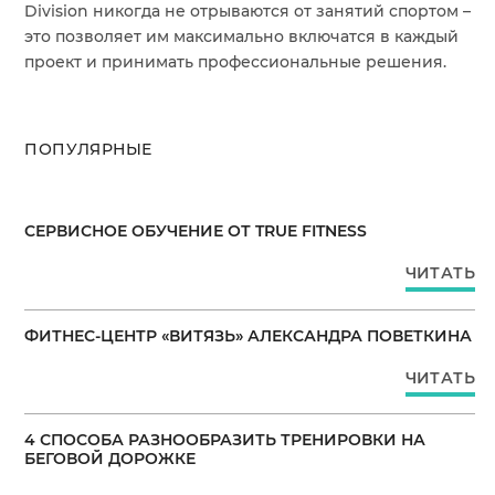
Division никогда не отрываются от занятий спортом –
это позволяет им максимально включатся в каждый
проект и принимать профессиональные решения.
ПОПУЛЯРНЫЕ
СЕРВИСНОЕ ОБУЧЕНИЕ ОТ TRUE FITNESS
ЧИТАТЬ
ФИТНЕС-ЦЕНТР «ВИТЯЗЬ» АЛЕКСАНДРА ПОВЕТКИНА
ЧИТАТЬ
4 СПОСОБА РАЗНООБРАЗИТЬ ТРЕНИРОВКИ НА
БЕГОВОЙ ДОРОЖКЕ