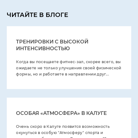
ЧИТАЙТЕ В БЛОГЕ
ТРЕНИРОВКИ С ВЫСОКОЙ
ИНТЕНСИВНОСТЬЮ
Когда вы посещаете фитнес-зал, скорее всего, вы
ожидаете не только улучшения своей физической
формы, но и работаете в направлении друг...
ОСОБАЯ «АТМОСФЕРА» В КАЛУГЕ
Очень скоро в Калуге появится возможность
окунуться в особую "Атмосферу" спорта и