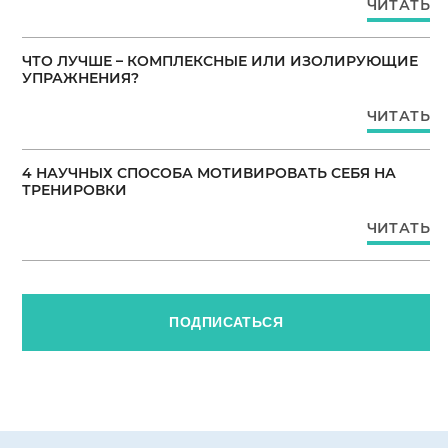
ЧИТАТЬ
ЧТО ЛУЧШЕ – КОМПЛЕКСНЫЕ ИЛИ ИЗОЛИРУЮЩИЕ
УПРАЖНЕНИЯ?
ЧИТАТЬ
4 НАУЧНЫХ СПОСОБА МОТИВИРОВАТЬ СЕБЯ НА
ТРЕНИРОВКИ
ЧИТАТЬ
ПОДПИСАТЬСЯ